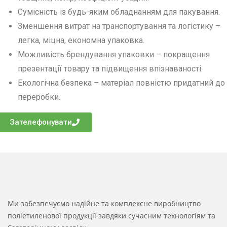
Сумісність із будь-яким обладнанням для пакування.
Зменшення витрат на транспортування та логістику –
легка, міцна, економна упаковка.
Можливість брендування упаковки – покращення
презентації товару та підвищення впізнаваності.
Екологічна безпека – матеріал повністю придатний до
переробки.
Зателефонувати
Ми забезпечуємо надійне та комплексне виробництво
поліетиленової продукції завдяки сучасним технологіям та