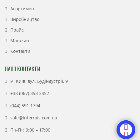
Асортимент
Виробництво
Прайс
Магазин
Контакти
НАШІ КОНТАКТИ
м. Київ, вул. Будіндустрії, 9
+38 (067) 353 3452
(044) 591 1794
sale@interrais.com.ua
Пн-Пт: 9:00 – 17:00