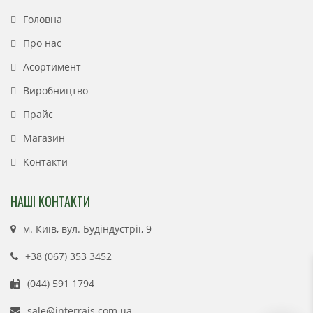
Головна
Про нас
Асортимент
Виробництво
Прайс
Магазин
Контакти
НАШІ КОНТАКТИ
м. Київ, вул. Будіндустрії, 9
+38 (067) 353 3452
(044) 591 1794
sale@interrais.com.ua