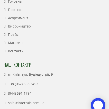
Головна
Про нас
Асортимент
Виробництво
Прайс
Магазин
Контакти
НАШІ КОНТАКТИ
м. Київ, вул. Будіндустрії, 9
+38 (067) 353 3452
(044) 591 1794
sale@interrais.com.ua