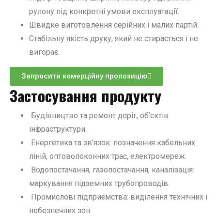
рулону під конкретні умови експлуатації.
Швидке виготовлення серійних і малих партій.
Стабільну якість друку, який не стирається і не
вигорає.
Запросити комерційну пропозицію
Застосування продукту
Будівництво та ремонт доріг, об’єктів
інфраструктури.
Енергетика та зв’язок: позначення кабельних
ліній, оптоволоконних трас, електромереж.
Водопостачання, газопостачання, каналізація:
маркування підземних трубопроводів.
Промислові підприємства: виділення технічних і
небезпечних зон.