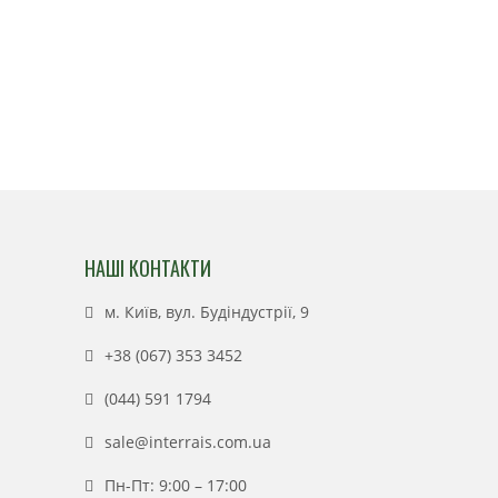
НАШІ КОНТАКТИ
м. Київ, вул. Будіндустрії, 9
+38 (067) 353 3452
(044) 591 1794
sale@interrais.com.ua
Пн-Пт: 9:00 – 17:00