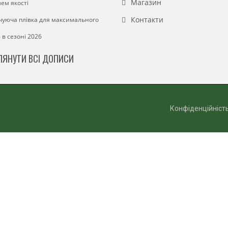
Магазин
ем якості
Контакти
уюча плівка для максимального
в сезоні 2026
ЛЯНУТИ ВСІ ДОПИСИ
Конфіденційніст